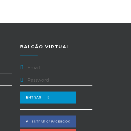
BALCÃO VIRTUAL
ENTRAR
ENTRAR C/ FACEBOOK