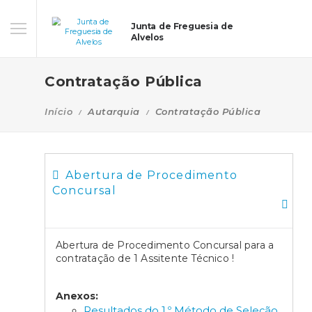
Junta de Freguesia de
Alvelos
Contratação Pública
Início
Autarquia
Contratação Pública
Abertura de Procedimento
Concursal
Abertura de Procedimento Concursal para a
contratação de 1 Assitente Técnico !
Anexos:
Resultados do 1.º Método de Seleção