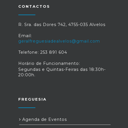
CONTACTOS
R. Sra. das Dores 742, 4755-035 Alvelos
Email:
geralfreguesiadealvelos@gmail.com
Telefone: 253 891 604
Horário de Funcionamento:
Segundas e Quintas-Feiras das 18:30h-
20:00h.
FREGUESIA
Agenda de Eventos