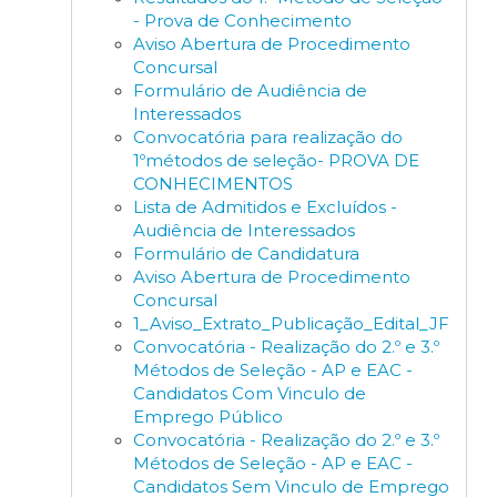
- Prova de Conhecimento
Aviso Abertura de Procedimento
Concursal
Formulário de Audiência de
Interessados
Convocatória para realização do
1ºmétodos de seleção- PROVA DE
CONHECIMENTOS
Lista de Admitidos e Excluídos -
Audiência de Interessados
Formulário de Candidatura
Aviso Abertura de Procedimento
Concursal
1_Aviso_Extrato_Publicação_Edital_JF
Convocatória - Realização do 2.º e 3.º
Métodos de Seleção - AP e EAC -
Candidatos Com Vinculo de
Emprego Público
Convocatória - Realização do 2.º e 3.º
Métodos de Seleção - AP e EAC -
Candidatos Sem Vinculo de Emprego