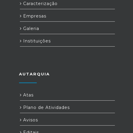
Caracterização
Empresas
Galeria
Instituições
AUTARQUIA
Atas
Plano de Atividades
Avisos
Editais