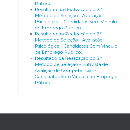
Público
Resultado da Realização do 2.º
Método de Seleção - Avaliação
Psicológica - Candidatos Sem Vinculo
de Emprego Público.
Resultado da Realização do 2.º
Método de Seleção - Avaliação
Psicológica - Candidatos Com Vinculo
de Emprego Público.
Resultado da Realização do 3.º
Método de Seleção - Entrvista de
Avalição de Competências -
Candidatos Sem Vinculo de Emprego
Público.