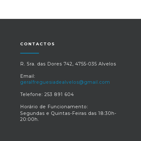
CONTACTOS
R. Sra. das Dores 742, 4755-035 Alvelos
Email:
geralfreguesiadealvelos@gmail.com
Telefone: 253 891 604
Horário de Funcionamento:
Segundas e Quintas-Feiras das 18:30h-
20:00h.