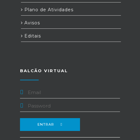
Plano de Atividades
Avisos
Editais
BALCÃO VIRTUAL
ENTRAR