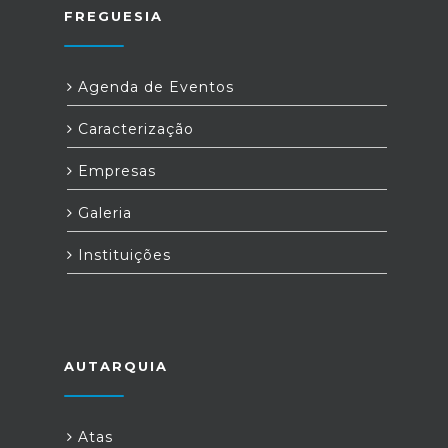
FREGUESIA
Agenda de Eventos
Caracterização
Empresas
Galeria
Instituições
AUTARQUIA
Atas