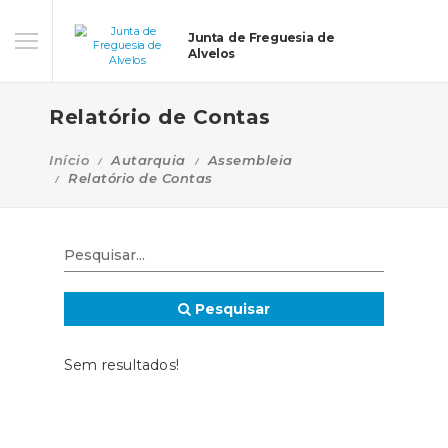
Junta de Freguesia de
Alvelos
Relatório de Contas
Início
Autarquia
Assembleia
Relatório de Contas
Pesquisar
Sem resultados!