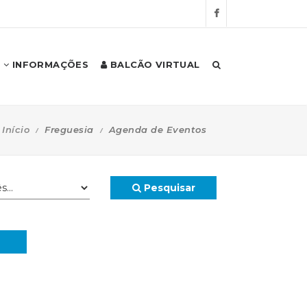
INFORMAÇÕES
BALCÃO VIRTUAL
Início
Freguesia
Agenda de Eventos
Pesquisar