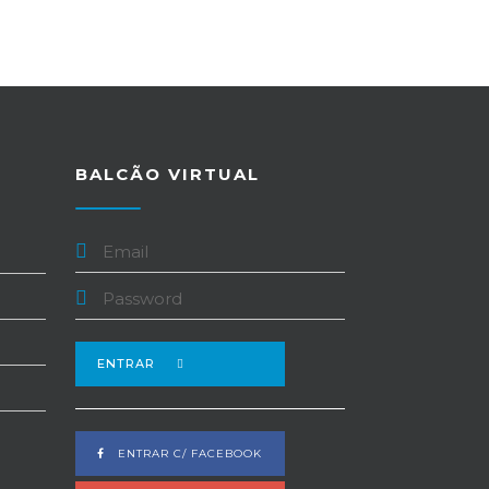
BALCÃO VIRTUAL
ENTRAR
ENTRAR C/ FACEBOOK