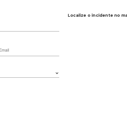
Localize o incidente no m