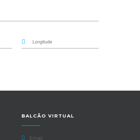
BALCÃO VIRTUAL