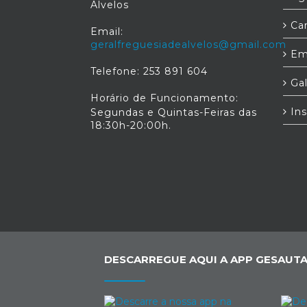
Alvelos
Car
Email:
geralfreguesiadealvelos@gmail.com
Em
Telefone: 253 891 604
Gal
Horário de Funcionamento:
Ins
Segundas e Quintas-Feiras das
18:30h-20:00h.
DESCARREGUE AQUI A APP GESAUTA