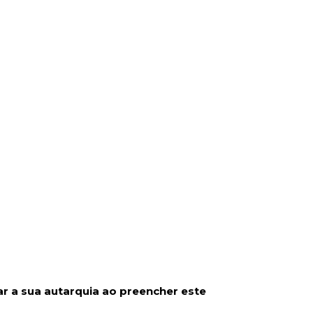
ar a sua autarquia ao preencher este