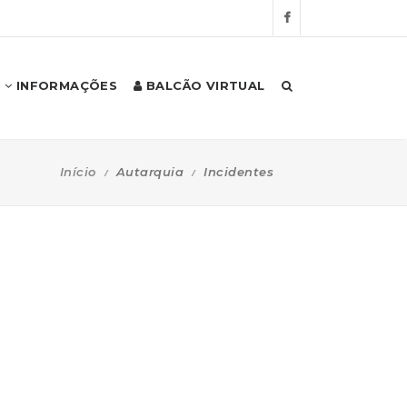
INFORMAÇÕES
BALCÃO VIRTUAL
Início
Autarquia
Incidentes