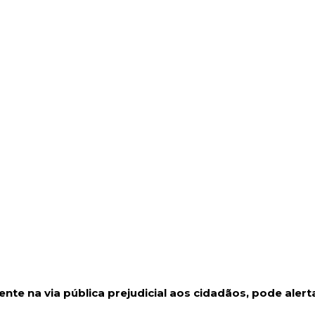
nte na via pública prejudicial aos cidadãos, pode alert